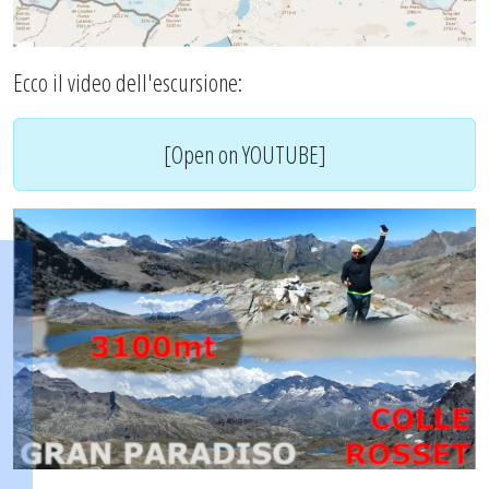
Ecco il video dell'escursione:
[Open on YOUTUBE]