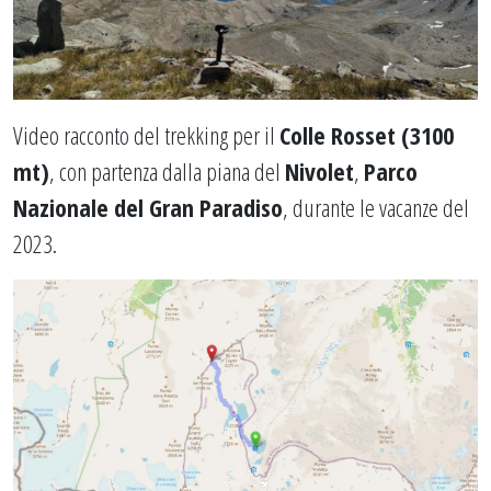
Video racconto del trekking per il
Colle Rosset (3100
mt)
, con partenza dalla piana del
Nivolet
,
Parco
Nazionale del Gran Paradiso
, durante le vacanze del
2023.