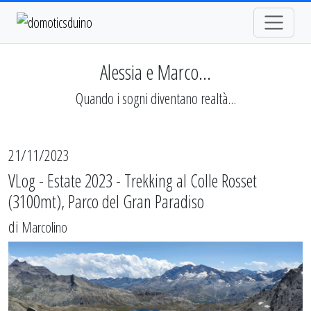
Alessia e Marco...
Quando i sogni diventano realtà...
21/11/2023
VLog - Estate 2023 - Trekking al Colle Rosset
(3100mt), Parco del Gran Paradiso
di
Marcolino