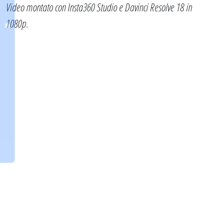
Video montato con Insta360 Studio e Davinci Resolve 18 in
1080p.