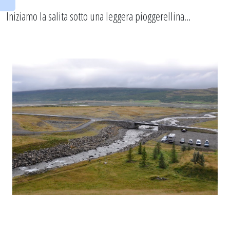
Iniziamo la salita sotto una leggera pioggerellina...