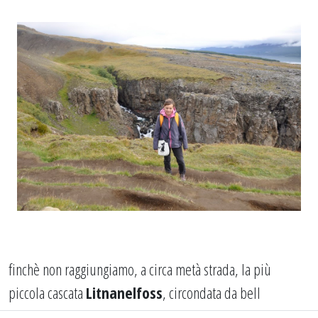
finchè non raggiungiamo, a circa metà strada, la più
piccola cascata
Litnanelfoss
, circondata da bell