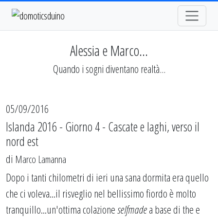
Alessia e Marco...
Quando i sogni diventano realtà...
05/09/2016
Islanda 2016 - Giorno 4 - Cascate e laghi, verso il
nord est
di
Marco Lamanna
Dopo i tanti chilometri di ieri una sana dormita era quello
che ci voleva...il risveglio nel bellissimo fiordo è molto
tranquillo...un'ottima colazione
selfmade
a base di the e