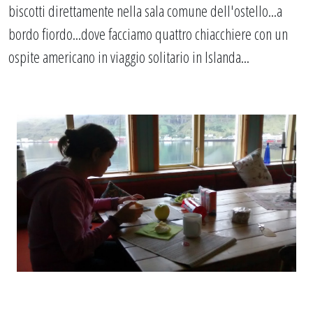
biscotti direttamente nella sala comune dell'ostello...a
bordo fiordo...dove facciamo quattro chiacchiere con un
ospite americano in viaggio solitario in Islanda...