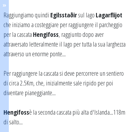
Raggiungiamo quindi
Egilsstaðir
sul lago
Lagarflijot
che iniziamo a costeggiare per raggiungere il parcheggio
per la cascata
Hengifoss
, raggiunto dopo aver
attraversato letteralmente il lago per tutta la sua larghezza
attraverso un enorme ponte...
Per raggiungere la cascata si deve percorrere un sentiero
di circa 2.5Km, che, inizialmente sale ripido per poi
diventare pianeggiante...
Hengifoss
è la seconda cascata più alta d'Islanda...118m
di salto...