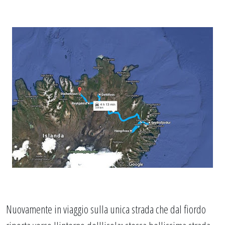
Nuovamente in viaggio sulla unica strada che dal fiordo