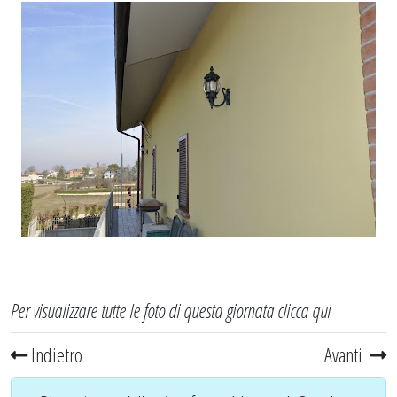
Per visualizzare tutte le foto di questa giornata
clicca qui
Indietro
Avanti