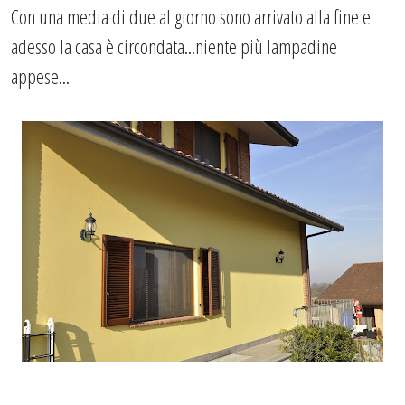
Con una media di due al giorno sono arrivato alla fine e
adesso la casa è circondata...niente più lampadine
appese...