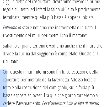
Oggi, a detta del costruttore, dovremmo trovare le prime
tegole sul tetto; ed infatti la falda più alta è praticamente
terminata, mentre quella più bassa è appena iniziata:
Entriamo in casa
e notiamo che in tavernetta è iniziato il
rivestimento dei muri perimetrali con il mattone:
Saliamo al piano terreno è vediamo anche che il muro che
divide la cucina dal soggiorno è completato. Questo è il
risultato:
Con questo i muri interni sono finiti, ad eccezione della
copertura perimetrale della tavernetta. Adesso tocca al
tetto e alla costruzione del comignolo, sulla falda più
bassa esposta ad ovest. Tra qualche giorno torneremo a
vedere l'avanzamento.
Per visualizzare tutte le foto di questa