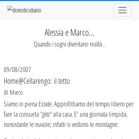
Alessia e Marco...
Quando i sogni diventano realtà...
09/08/2007
Home@Cellarengo: il tetto
di
Marco
Siamo in piena Estate. Approfittiamo del tempo libero per
fare la consueta
"gita"
alla casa. E' una giornata limpida,
nonostante le nuvole; infatti si vedono le montagne: