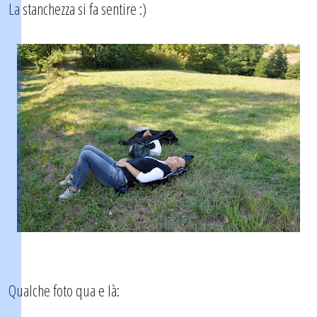
La stanchezza si fa sentire :)
Qualche foto qua e là: