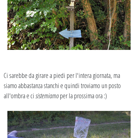
Ci sarebbe da girare a piedi per l'intera giornata, ma
siamo abbastanza stanchi e quindi troviamo un posto
all'ombra e ci
sistemiamo
per la prossima ora :)