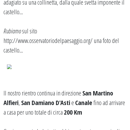
adagiato su una collinetta, dalla quale svetta imponente il
castello...
Rubiamo
sul sito
http://www.osservatoriodelpaesaggio.org/
una foto del
castello...
Il nostro rientro continua in direzione
San Martino
Alfieri
,
San Damiano D'Asti
e
Canale
fino ad arrivare
a casa per uno totale di circa
200 Km