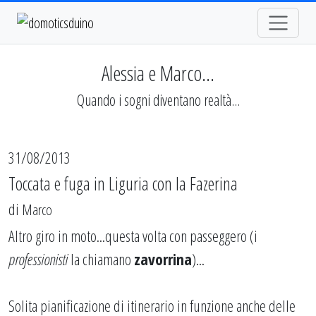
Alessia e Marco...
Quando i sogni diventano realtà...
31/08/2013
Toccata e fuga in Liguria con la Fazerina
di
Marco
Altro giro in moto...questa volta con passeggero (i
professionisti
la chiamano
zavorrina
)...
Solita pianificazione di itinerario in funzione anche delle