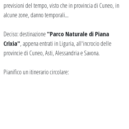
previsioni del tempo, visto che in provincia di Cuneo, in
alcune zone, danno temporali...
Deciso: destinazione
"Parco Naturale di Piana
Crixia"
, appena entrati in Liguria, all'incrocio delle
provincie di Cuneo, Asti, Alessandria e Savona.
Pianifico un itinerario circolare: