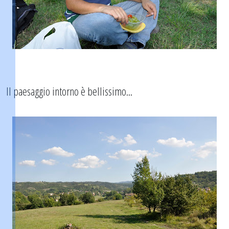
Il paesaggio intorno è bellissimo...