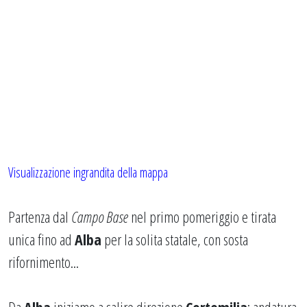
Visualizzazione ingrandita della mappa
Partenza dal
Campo Base
nel primo pomeriggio e tirata
unica fino ad
Alba
per la solita statale, con sosta
rifornimento...