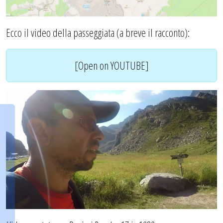
Ecco il video della passeggiata (a breve il racconto):
[Open on YOUTUBE]