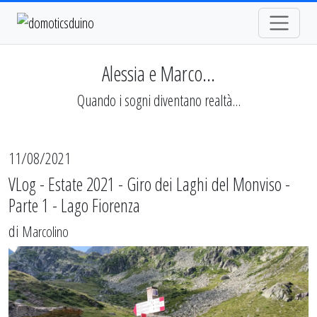
Alessia e Marco...
Quando i sogni diventano realtà...
11/08/2021
VLog - Estate 2021 - Giro dei Laghi del Monviso -
Parte 1 - Lago Fiorenza
di
Marcolino