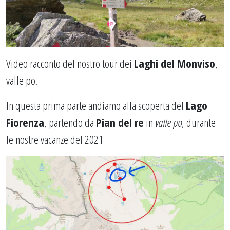
Video racconto del nostro tour dei
Laghi del Monviso
,
valle po.
In questa prima parte andiamo alla scoperta del
Lago
Fiorenza
, partendo da
Pian del re
in
valle po
, durante
le nostre vacanze del 2021