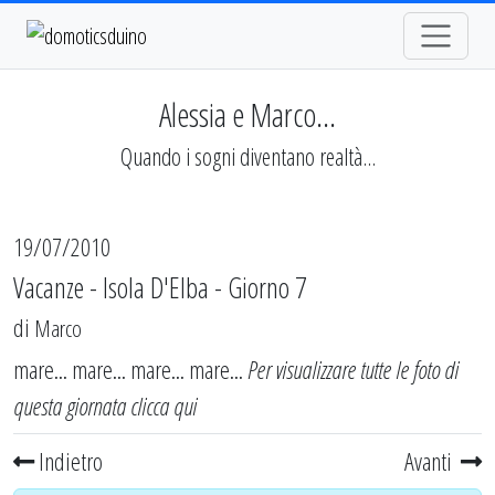
Alessia e Marco...
Quando i sogni diventano realtà...
19/07/2010
Vacanze - Isola D'Elba - Giorno 7
di
Marco
mare... mare... mare... mare...
Per visualizzare tutte le foto di
questa giornata
clicca qui
Indietro
Avanti