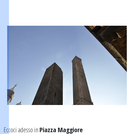
Eccoci adesso in
Piazza Maggiore