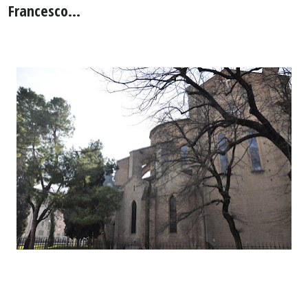
Francesco...