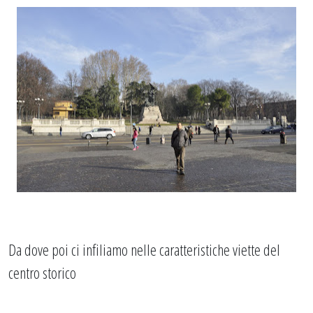
Da dove poi ci infiliamo nelle caratteristiche viette del
centro storico