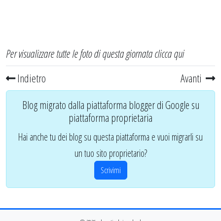
Per visualizzare tutte le foto di questa giornata
clicca qui
Indietro
Avanti
Blog migrato dalla piattaforma blogger di Google su
piattaforma proprietaria
Hai anche tu dei blog su questa piattaforma e vuoi migrarli su
un tuo sito proprietario?
Scrivimi