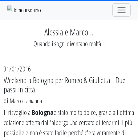
Alessia e Marco...
Quando i sogni diventano realtà...
31/01/2016
Weekend a Bologna per Romeo & Giulietta - Due
passi in città
di
Marco Lamanna
Il risveglio a
Bologna
è stato molto dolce, grazie all'ottima
colazione offerta dall'albergo...ho cercato di tenermi il più
possibile e non è stato facile perché c'era veramente di