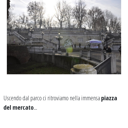
Uscendo dal parco ci ritroviamo nella immensa
piazza
del mercato
...