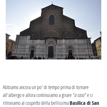
Abbiamo ancora un po' di tempo prima di tornare
all'albergo e allora continuiamo a girare
"a caso"
e ci
ritroviamo al cospetto della bellissima
Basilica di San