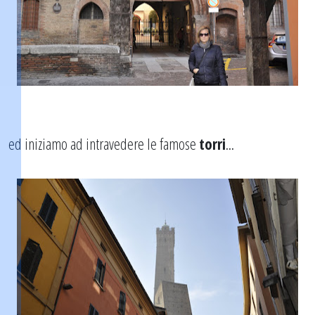
ed iniziamo ad intravedere le famose
torri
...