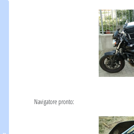
Navigatore pronto: