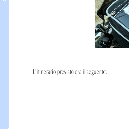
L'itinerario previsto era il seguente: