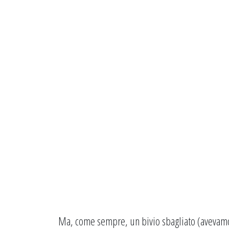
Ma, come sempre, un bivio sbagliato (avevamo i