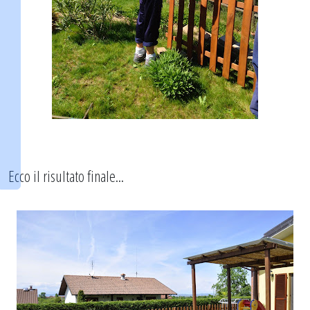
Ecco il risultato finale...