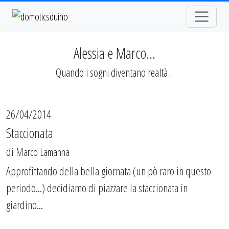
Alessia e Marco...
Quando i sogni diventano realtà...
26/04/2014
Staccionata
di
Marco Lamanna
Approfittando della bella giornata (un pò raro in questo
periodo...) decidiamo di piazzare la staccionata in
giardino...