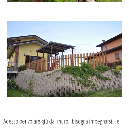
Adesso per volare giù dal muro...bisogna impegnarsi... e