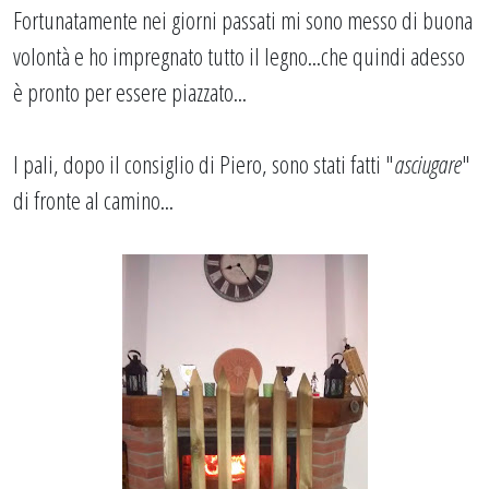
Fortunatamente nei giorni passati mi sono messo di buona
volontà e ho impregnato tutto il legno...che quindi adesso
è pronto per essere piazzato...
I pali, dopo il consiglio di Piero, sono stati fatti "
asciugare
"
di fronte al camino...