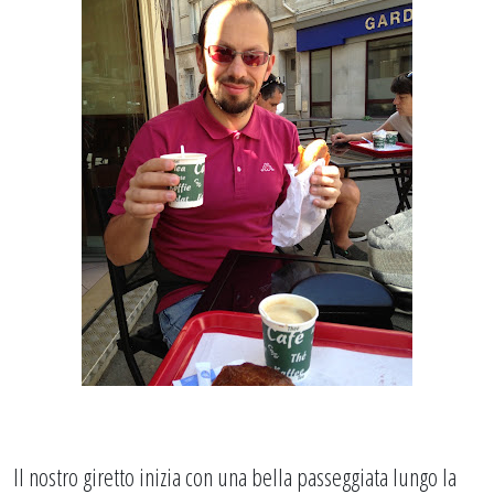
Il nostro giretto inizia con una bella passeggiata lungo la