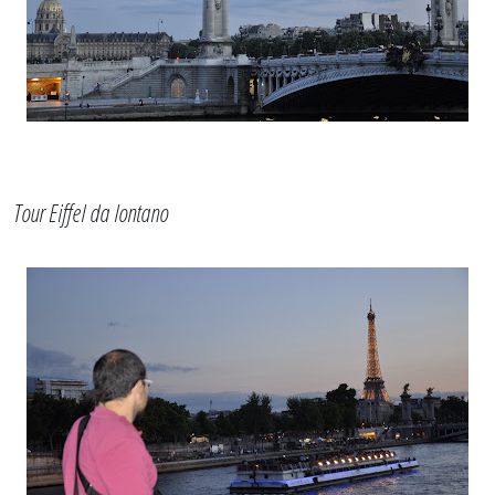
Tour Eiffel da lontano