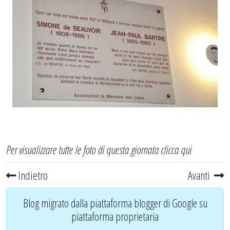
Per visualizzare tutte le foto di questa giornata
clicca qui
Indietro
Avanti
Blog migrato dalla piattaforma blogger di Google su
piattaforma proprietaria