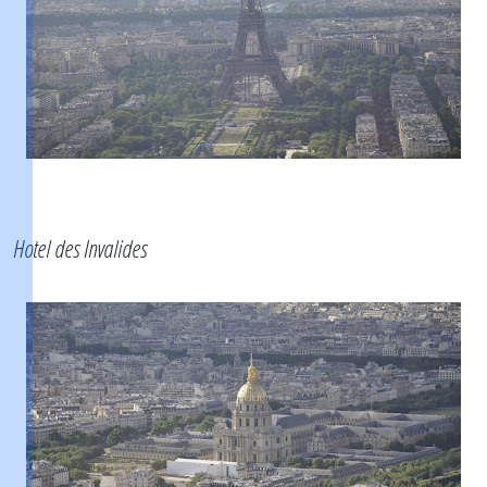
Hotel des Invalides