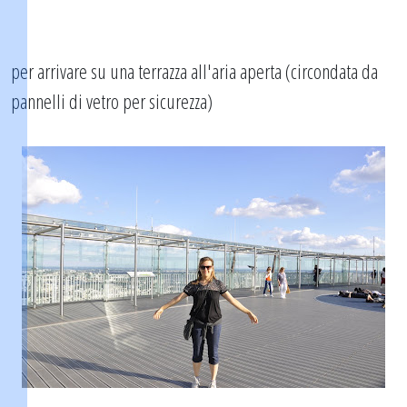
per arrivare su una terrazza all'aria aperta (circondata da
pannelli di vetro per sicurezza)