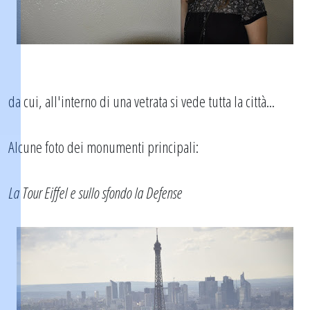
da cui, all'interno di una vetrata si vede tutta la città...
Alcune foto dei monumenti principali:
La Tour Eiffel e sullo sfondo la Defense