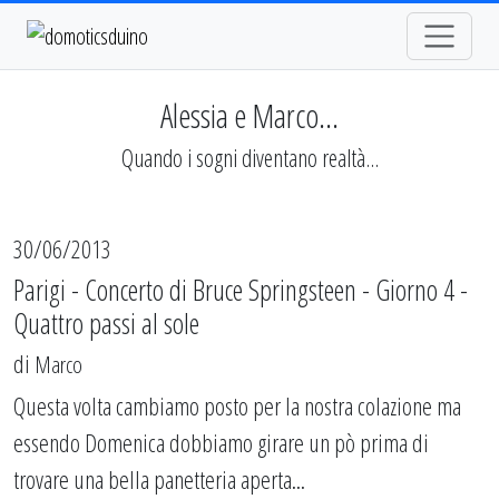
Alessia e Marco...
Quando i sogni diventano realtà...
30/06/2013
Parigi - Concerto di Bruce Springsteen - Giorno 4 -
Quattro passi al sole
di
Marco
Questa volta cambiamo posto per la nostra colazione ma
essendo Domenica dobbiamo girare un pò prima di
trovare una bella panetteria aperta...