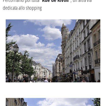
dedicata allo shopping