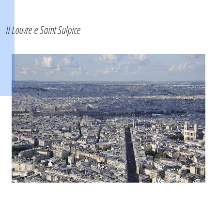
Il Louvre e Saint Sulpice