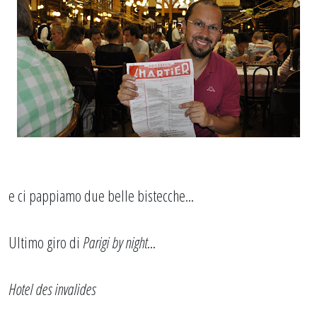
e ci pappiamo due belle bistecche...
Ultimo giro di
Parigi by night
...
Hotel des invalides