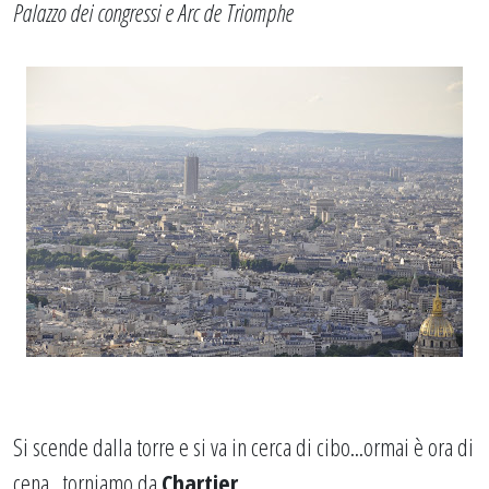
Palazzo dei congressi e Arc de Triomphe
Si scende dalla torre e si va in cerca di cibo...ormai è ora di
cena...torniamo da
Chartier