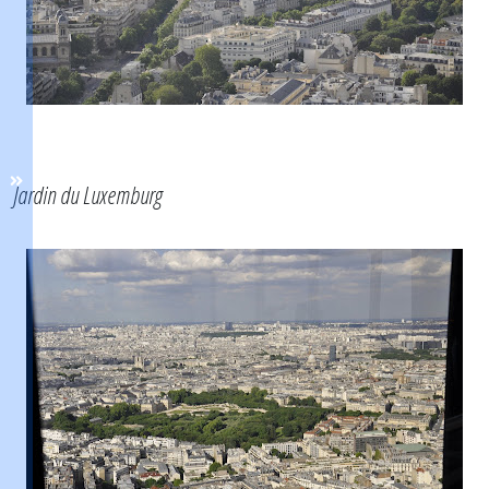
Jardin du Luxemburg