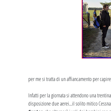
per me si tratta di un affiancamento per capir
Infatti per la giornata si attendono una trenti
disposizione due aerei...il solito mitico Cessn