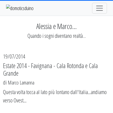
Alessia e Marco...
Quando i sogni diventano realtà...
19/07/2014
Estate 2014 - Favignana - Cala Rotonda e Cala
Grande
di
Marco Lamanna
Questa volta tocca al lato più lontano dall'Italia...andiamo
verso Ovest...