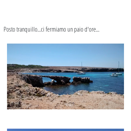
Posto tranquillo...ci fermiamo un paio d'ore...