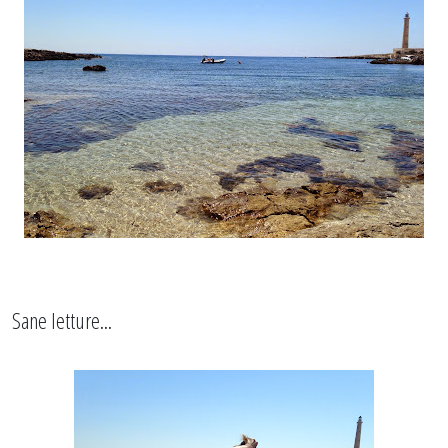
Sane letture...