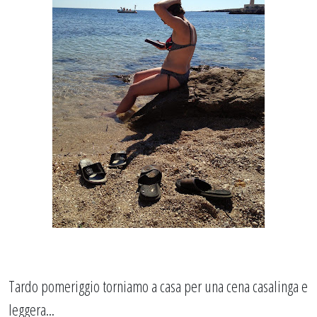
Tardo pomeriggio torniamo a casa per una cena casalinga e
leggera...