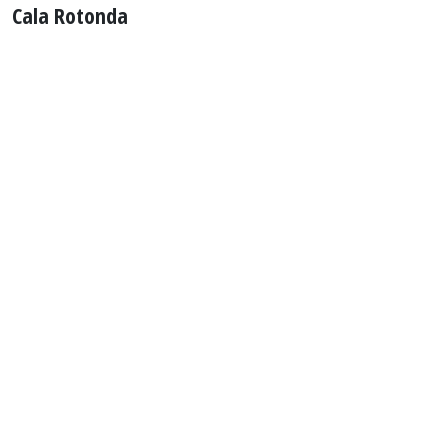
Cala Rotonda