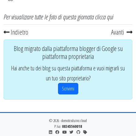
Per visualizzare tutte le foto di questa giornata
clicca qui
Indietro
Avanti
Blog migrato dalla piattaforma blogger di Google su
piattaforma proprietaria
Hai anche tu dei blog su questa piattaforma e vuoi migrarli su
un tuo sito proprietario?
Scrivimi
© 2026 - domoticsduino.cloud
P.Iva:
08345560018