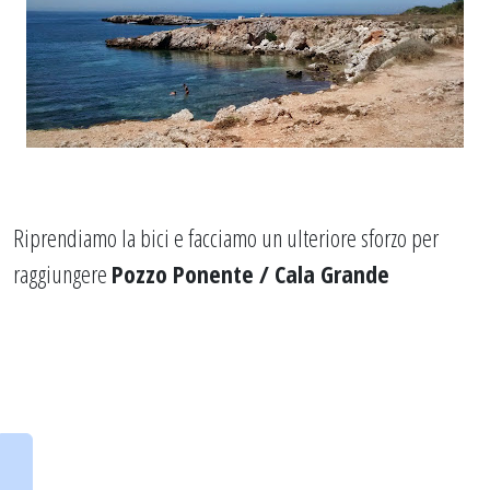
Riprendiamo la bici e facciamo un ulteriore sforzo per
raggiungere
Pozzo Ponente / Cala Grande