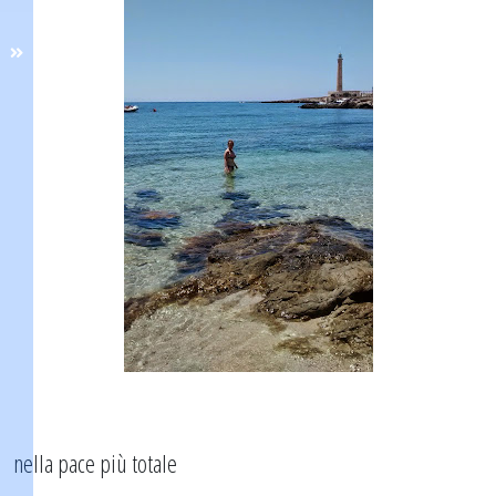
nella pace più totale