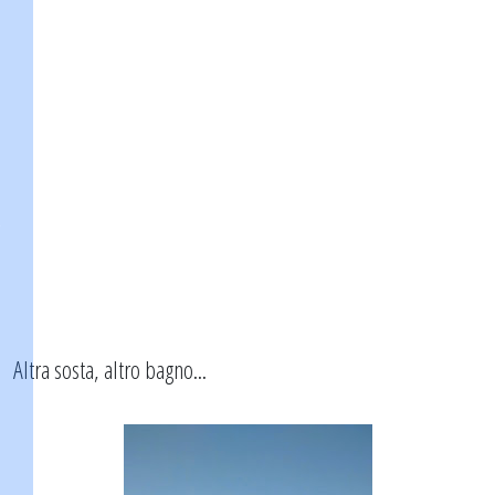
Altra sosta, altro bagno...