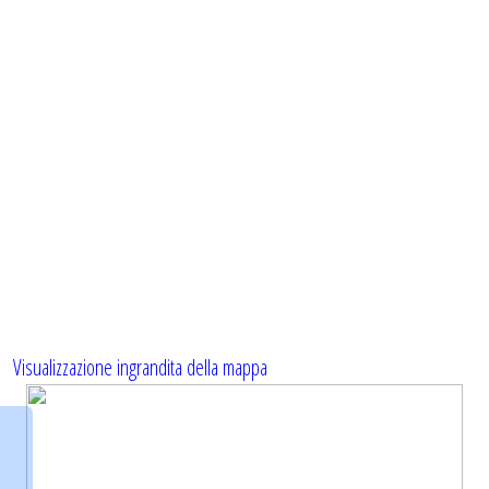
Visualizzazione ingrandita della mappa