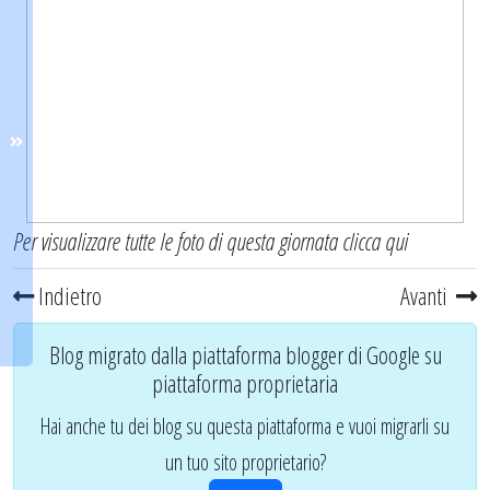
Per visualizzare tutte le foto di questa giornata
clicca qui
Indietro
Avanti
Blog migrato dalla piattaforma blogger di Google su
piattaforma proprietaria
Hai anche tu dei blog su questa piattaforma e vuoi migrarli su
un tuo sito proprietario?