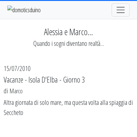
Alessia e Marco...
Quando i sogni diventano realtà...
15/07/2010
Vacanze - Isola D'Elba - Giorno 3
di
Marco
Altra giornata di solo mare, ma questa volta alla spiaggia di
Seccheto