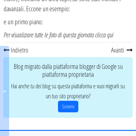
davanzali. Eccone un esempio:
e un primo piano:
Per visualizzare tutte le foto di questa giornata
clicca qui
Indietro
Avanti
Blog migrato dalla piattaforma blogger di Google su
piattaforma proprietaria
Hai anche tu dei blog su questa piattaforma e vuoi migrarli su
un tuo sito proprietario?
Scrivimi