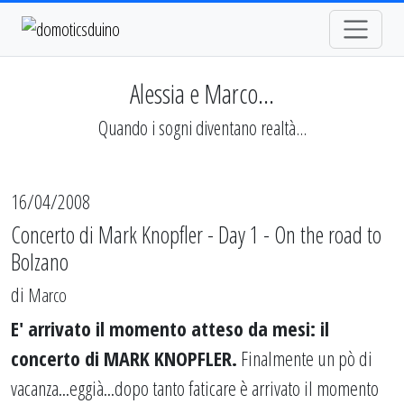
Alessia e Marco...
Quando i sogni diventano realtà...
16/04/2008
Concerto di Mark Knopfler - Day 1 - On the road to
Bolzano
di
Marco
E' arrivato il momento atteso da mesi: il
concerto di MARK KNOPFLER.
Finalmente un pò di
vacanza...eggià...dopo tanto faticare è arrivato il momento