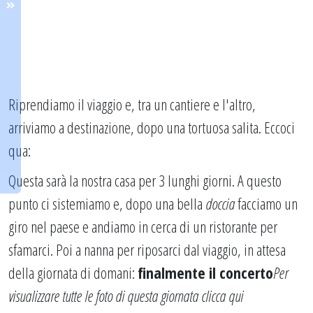
Riprendiamo il viaggio e, tra un cantiere e l'altro,
arriviamo a destinazione, dopo una tortuosa salita. Eccoci
qua:
Questa sarà la nostra casa per 3 lunghi giorni. A questo
punto ci sistemiamo e, dopo una bella
doccia
facciamo un
giro nel paese e andiamo in cerca di un ristorante per
sfamarci. Poi a nanna per riposarci dal viaggio, in attesa
della giornata di domani:
finalmente il concerto
Per
visualizzare tutte le foto di questa giornata
clicca qui