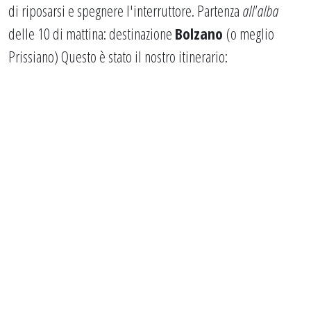
di riposarsi e spegnere l'interruttore. Partenza
all'alba
delle 10 di mattina: destinazione
Bolzano
(o meglio
Prissiano) Questo è stato il nostro itinerario: