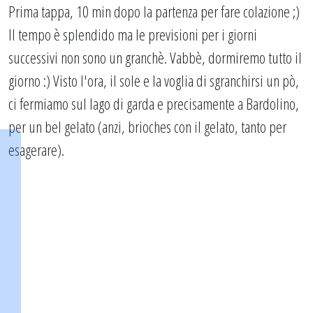
Prima tappa, 10 min dopo la partenza per fare colazione ;)
Il tempo è splendido ma le previsioni per i giorni
successivi non sono un granchè. Vabbè, dormiremo tutto il
giorno :) Visto l'ora, il sole e la voglia di sgranchirsi un pò,
ci fermiamo sul lago di garda e precisamente a Bardolino,
per un bel gelato (anzi, brioches con il gelato, tanto per
esagerare).