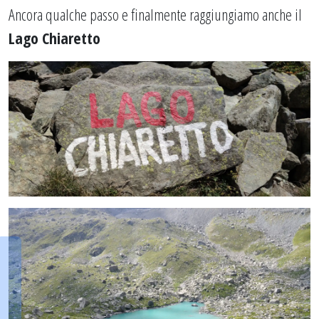
Ancora qualche passo e finalmente raggiungiamo anche il
Lago Chiaretto