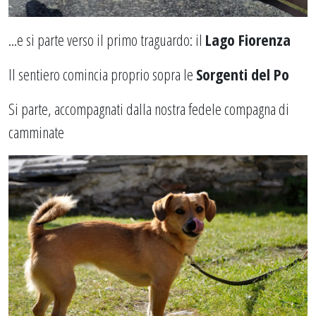
...e si parte verso il primo traguardo: il
Lago Fiorenza
Il sentiero comincia proprio sopra le
Sorgenti del Po
Si parte, accompagnati dalla nostra fedele compagna di
camminate