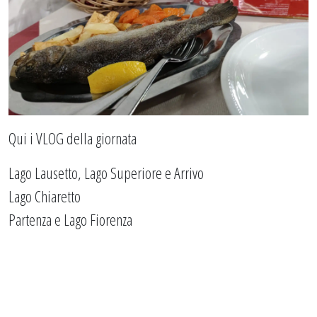
Qui i VLOG della giornata
Lago Lausetto, Lago Superiore e Arrivo
Lago Chiaretto
Partenza e Lago Fiorenza