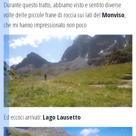
Durante questo tratto, abbiamo visto e sentito diverse
volte delle piccole frane di roccia sui lati del
Monviso
,
che mi hanno impressionato non poco
Ed eccoci arrivati:
Lago Lausetto