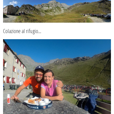
Colazione al rifugio...