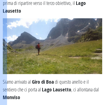
prima di ripartire verso il terzo obiettivo, il
Lago
Lausetto
Siamo arrivato al
Giro di Boa
di questo anello e il
sentiero che ci porta al
Lago Lausetto
, ci allontana dal
Monviso