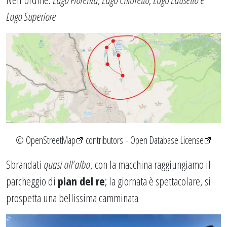
Lago Superiore
©
OpenStreetMap
contributors -
Open Database License
Sbrandati
quasi all'alba
, con la macchina raggiungiamo il
parcheggio di
pian del re
; la giornata è spettacolare, si
prospetta una bellissima camminata