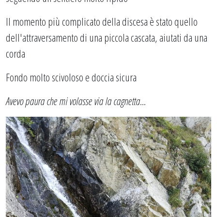
Il momento più complicato della discesa è stato quello
dell'attraversamento di una piccola cascata, aiutati da una
corda
Fondo molto scivoloso e doccia sicura
Avevo paura che mi volasse via la cagnetta...