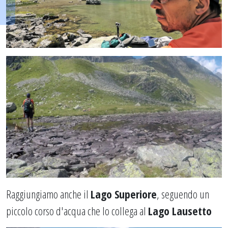
Raggiungiamo anche il
Lago Superiore
, seguendo un
piccolo corso d'acqua che lo collega al
Lago Lausetto