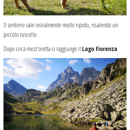
Il sentiero sale inizialmente molto ripido, risalendo un
piccolo ruscello
Dopo circa mezz'oretta si raggiunge il
Lago Fiorenza