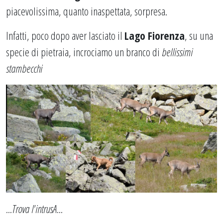
piacevolissima, quanto inaspettata, sorpresa.
Infatti, poco dopo aver lasciato il
Lago Fiorenza
, su una
specie di pietraia, incrociamo un branco di
bellissimi
stambecchi
...Trova l'intrusA...