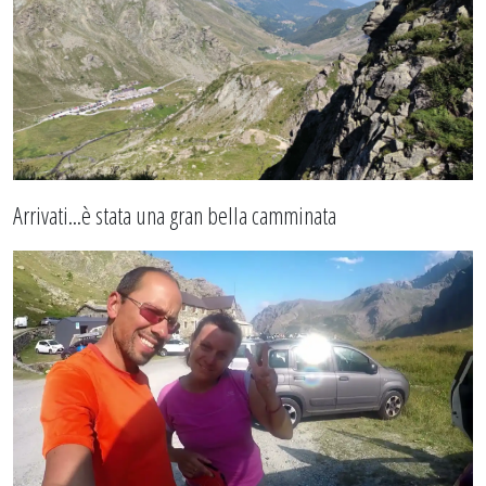
Arrivati...è stata una gran bella camminata