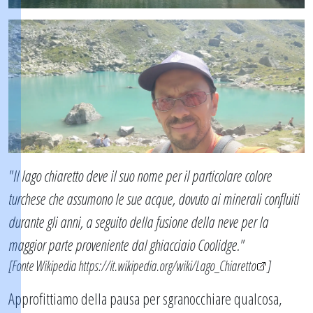
"Il lago chiaretto deve il suo nome per il particolare colore
turchese che assumono le sue acque, dovuto ai minerali confluiti
durante gli anni, a seguito della fusione della neve per la
maggior parte proveniente dal ghiacciaio Coolidge."
[Fonte Wikipedia
https://it.wikipedia.org/wiki/Lago_Chiaretto
]
Approfittiamo della pausa per sgranocchiare qualcosa,