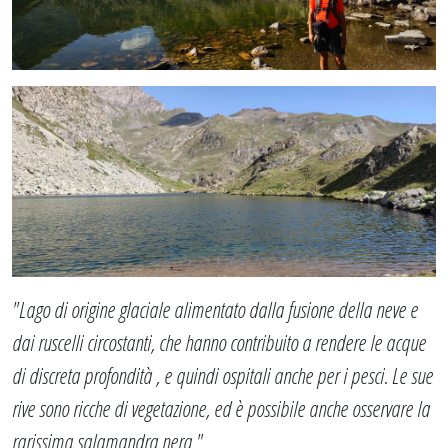
"Lago di origine glaciale alimentato dalla fusione della neve e
dai ruscelli circostanti, che hanno contribuito a rendere le acque
di discreta profondità , e quindi ospitali anche per i pesci. Le sue
rive sono ricche di vegetazione, ed è possibile anche osservare la
rarissima salamandra nera."