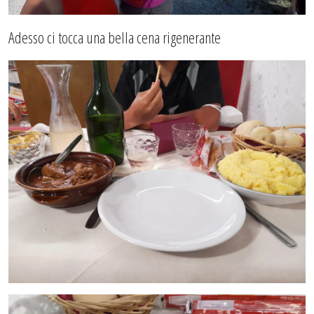
Adesso ci tocca una bella cena rigenerante