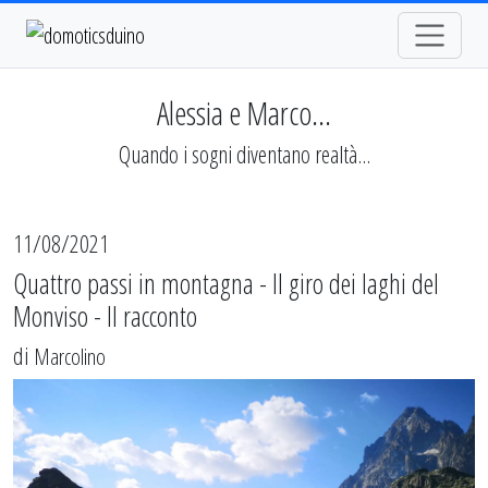
Alessia e Marco...
Quando i sogni diventano realtà...
11/08/2021
Quattro passi in montagna - Il giro dei laghi del
Monviso - Il racconto
di
Marcolino