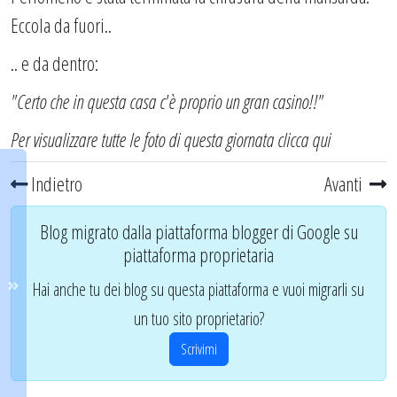
Eccola da fuori..
.. e da dentro:
"Certo che in questa casa c'è proprio un gran casino!!"
Per visualizzare tutte le foto di questa giornata
clicca qui
Indietro
Avanti
Blog migrato dalla piattaforma blogger di Google su
piattaforma proprietaria
Hai anche tu dei blog su questa piattaforma e vuoi migrarli su
un tuo sito proprietario?
Scrivimi