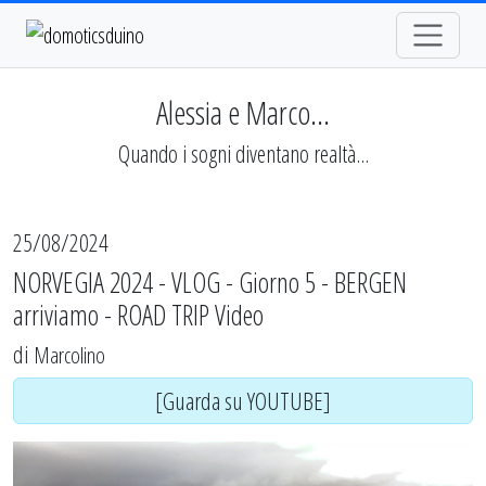
Alessia e Marco...
Quando i sogni diventano realtà...
25/08/2024
NORVEGIA 2024 - VLOG - Giorno 5 - BERGEN
arriviamo - ROAD TRIP Video
di
Marcolino
[Guarda su YOUTUBE]