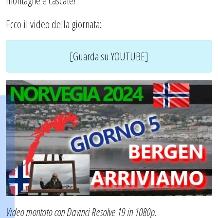
Ecco il video della giornata:
[Guarda su YOUTUBE]
Video montato con Davinci Resolve 19 in 1080p.