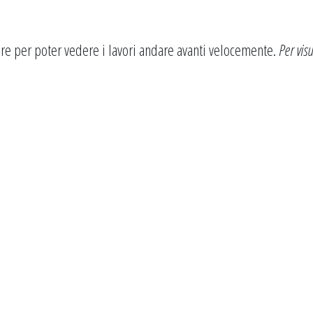
e per poter vedere i lavori andare avanti velocemente.
Per visu