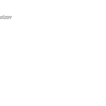
alizzare