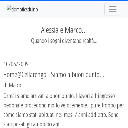
Alessia e Marco...
Quando i sogni diventano realtà...
10/06/2009
Home@Cellarengo - Siamo a buon punto...
di
Marco
Ormai siamo arrivati a buon punto. I lavori all'ingresso
pedonale procedono molto velocemente...pure troppo per
come siamo stati abituati nei mesi / anni addietro. Sono
stati posati gli autobloccanti...