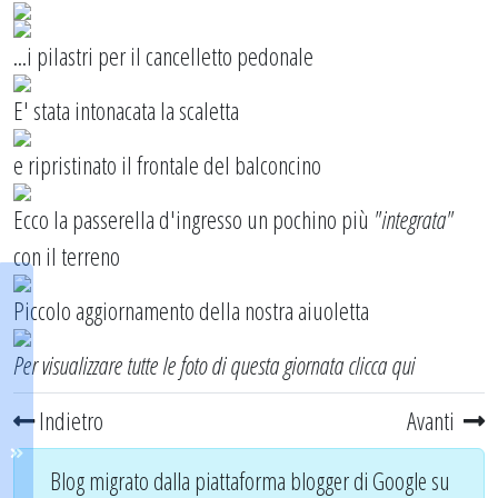
...i pilastri per il cancelletto pedonale
E' stata intonacata la scaletta
e ripristinato il frontale del balconcino
Ecco la passerella d'ingresso un pochino più
"integrata"
con il terreno
Piccolo aggiornamento della nostra aiuoletta
Per visualizzare tutte le foto di questa giornata
clicca qui
Indietro
Avanti
Blog migrato dalla piattaforma blogger di Google su