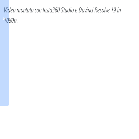
Video montato con Insta360 Studio e Davinci Resolve 19 in
1080p.