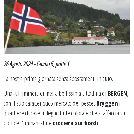
26 Agosto 2024 - Giorno 6, parte 1
La nostra prima giornata senza spostamenti in auto.
Una full immersion nella bellissima cittadina di
BERGEN
,
con il suo caratteristico mercato del pesce,
Bryggen
il
quartiere di case in legno tutte colorate che si affaccia sul
porto e l'immancabile
crociera sui fiordi
.