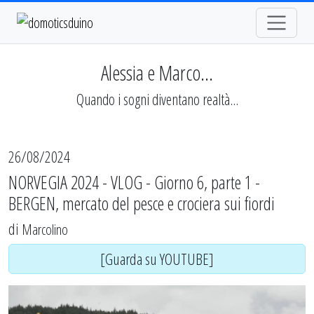
Alessia e Marco...
Quando i sogni diventano realtà...
26/08/2024
NORVEGIA 2024 - VLOG - Giorno 6, parte 1 -
BERGEN, mercato del pesce e crociera sui fiordi
di
Marcolino
[Guarda su YOUTUBE]