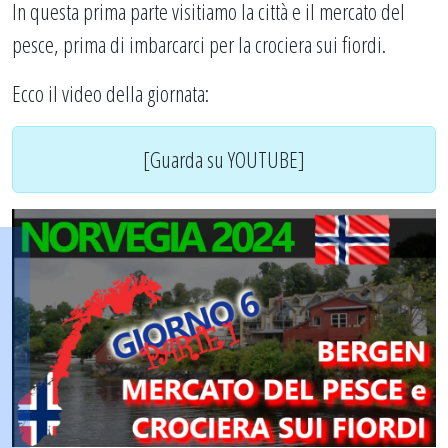
In questa prima parte visitiamo la città e il mercato del
pesce, prima di imbarcarci per la crociera sui fiordi.
Ecco il video della giornata:
[Guarda su YOUTUBE]