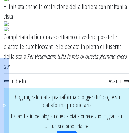
E' iniziata anche la costruzione della fioriera con mattoni a
vista
Completata la fioriera aspettiamo di vedere posate le
piastrelle autobloccanti e le pedate in pietra di luserna
della scala
Per visualizzare tutte le foto di questa giornata
clicca
qui
Indietro
Avanti
Blog migrato dalla piattaforma blogger di Google su
piattaforma proprietaria
Hai anche tu dei blog su questa piattaforma e vuoi migrarli su
un tuo sito proprietario?