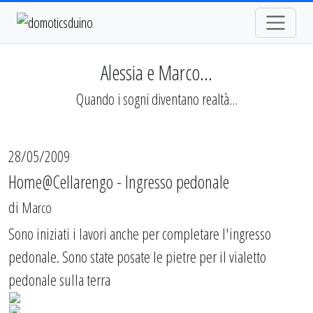
Alessia e Marco...
Quando i sogni diventano realtà...
28/05/2009
Home@Cellarengo - Ingresso pedonale
di
Marco
Sono iniziati i lavori anche per completare l'ingresso
pedonale. Sono state posate le pietre per il vialetto
pedonale sulla terra