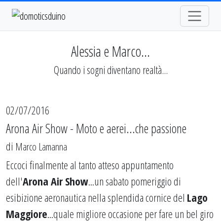
Alessia e Marco...
Quando i sogni diventano realtà...
02/07/2016
Arona Air Show - Moto e aerei...che passione
di
Marco Lamanna
Eccoci finalmente al tanto atteso appuntamento
dell'
Arona Air Show
...un sabato pomeriggio di
esibizione aeronautica nella splendida cornice del
Lago
Maggiore
...quale migliore occasione per fare un bel giro