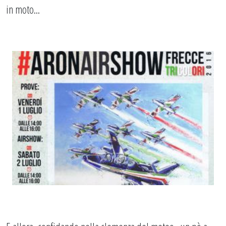
in moto...