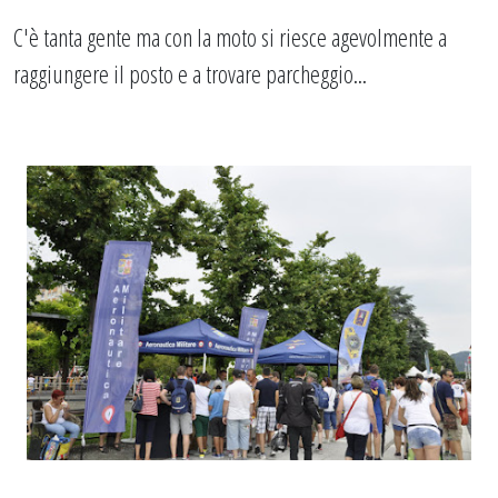
C'è tanta gente ma con la moto si riesce agevolmente a
raggiungere il posto e a trovare parcheggio...