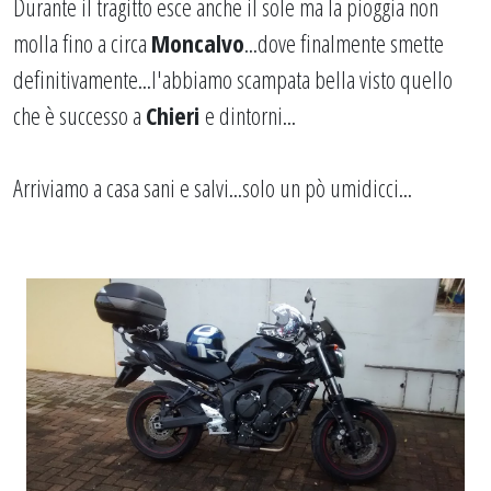
Durante il tragitto esce anche il sole ma la pioggia non
molla fino a circa
Moncalvo
...dove finalmente smette
definitivamente...l'abbiamo scampata bella visto quello
che è successo a
Chieri
e dintorni...
Arriviamo a casa sani e salvi...solo un pò umidicci...