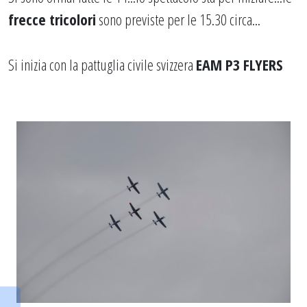
frecce tricolori
sono previste per le 15.30 circa...
Si inizia con la pattuglia civile svizzera
EAM P3 FLYERS