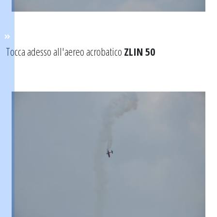
Tocca adesso all'aereo acrobatico
ZLIN 50