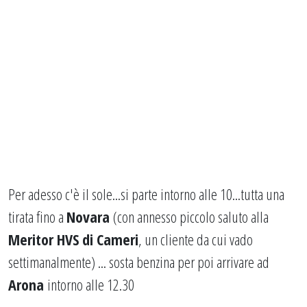
Per adesso c'è il sole...si parte intorno alle 10...tutta una
tirata fino a
Novara
(con annesso piccolo saluto alla
Meritor HVS di Cameri
, un cliente da cui vado
settimanalmente) ... sosta benzina per poi arrivare ad
Arona
intorno alle 12.30