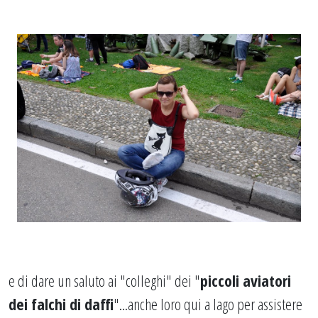
e di dare un saluto ai "colleghi" dei "
piccoli aviatori
dei falchi di daffi
"...anche loro qui a lago per assistere