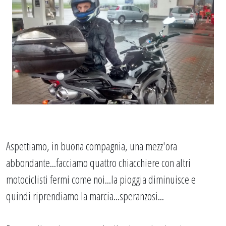
Aspettiamo, in buona compagnia, una mezz'ora
abbondante...facciamo quattro chiacchiere con altri
motociclisti fermi come noi...la pioggia diminuisce e
quindi riprendiamo la marcia...speranzosi...