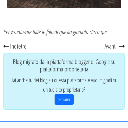
Per visualizzare tutte le foto di questa giornata
clicca qui
Indietro
Avanti
Blog migrato dalla piattaforma blogger di Google su
piattaforma proprietaria
Hai anche tu dei blog su questa piattaforma e vuoi migrarli su
un tuo sito proprietario?
Scrivimi