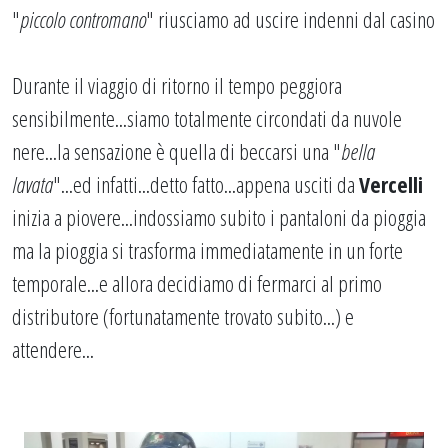
"
piccolo contromano
" riusciamo ad uscire indenni dal casino
Durante il viaggio di ritorno il tempo peggiora
sensibilmente...siamo totalmente circondati da nuvole
nere...la sensazione è quella di beccarsi una "
bella
lavata
"...ed infatti...detto fatto...appena usciti da
Vercelli
inizia a piovere...indossiamo subito i pantaloni da pioggia
ma la pioggia si trasforma immediatamente in un forte
temporale...e allora decidiamo di fermarci al primo
distributore (fortunatamente trovato subito...) e
attendere...