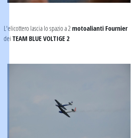
L'elicottero lascia lo spazio a 2
motoalianti Fournier
dei
TEAM BLUE VOLTIGE 2