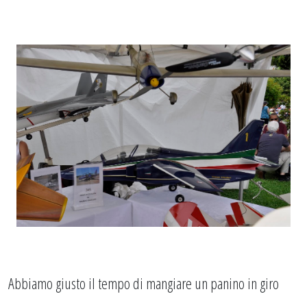
Abbiamo giusto il tempo di mangiare un panino in giro