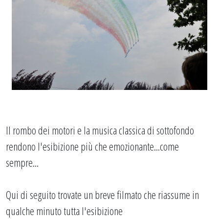
Il rombo dei motori e la musica classica di sottofondo
rendono l'esibizione più che emozionante...come
sempre...
Qui di seguito trovate un breve filmato che riassume in
qualche minuto tutta l'esibizione