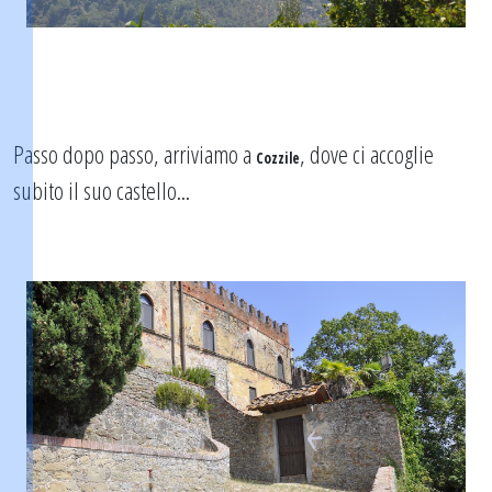
Passo dopo passo, arriviamo a
, dove ci accoglie
Cozzile
subito il suo castello...