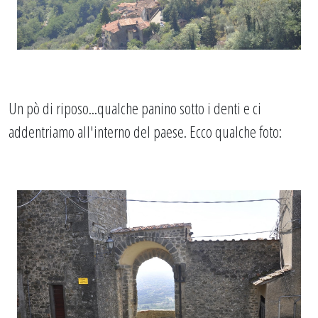
Un pò di riposo...qualche panino sotto i denti e ci
addentriamo all'interno del paese. Ecco qualche foto: