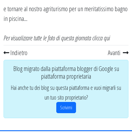
e tornare al nostro agriturismo per un meritatissimo bagno
in piscina...
Per visualizzare tutte le foto di questa giornata
clicca qui
Indietro
Avanti
Blog migrato dalla piattaforma blogger di Google su
piattaforma proprietaria
Hai anche tu dei blog su questa piattaforma e vuoi migrarli su
un tuo sito proprietario?
Scrivimi