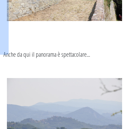
Anche da qui il panorama è spettacolare...