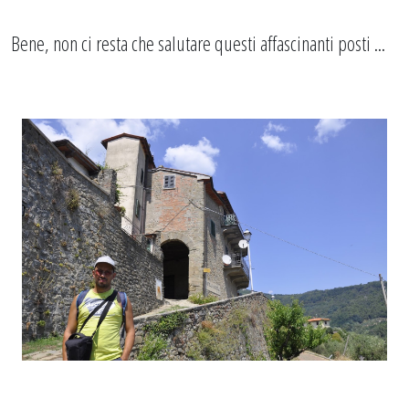
Bene, non ci resta che salutare questi affascinanti posti ...