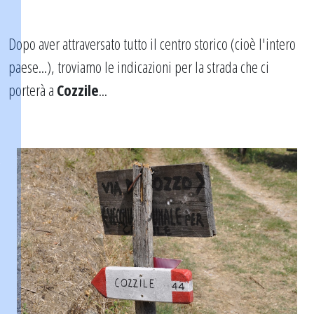
Dopo aver attraversato tutto il centro storico (cioè l'intero
paese...), troviamo le indicazioni per la strada che ci
porterà a
Cozzile
...