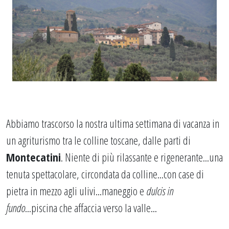
Abbiamo trascorso la nostra ultima settimana di vacanza in
un agriturismo tra le colline toscane, dalle parti di
Montecatini
. Niente di più rilassante e rigenerante...una
tenuta spettacolare, circondata da colline...con case di
pietra in mezzo agli ulivi...maneggio e
dulcis in
fundo
...piscina che affaccia verso la valle...