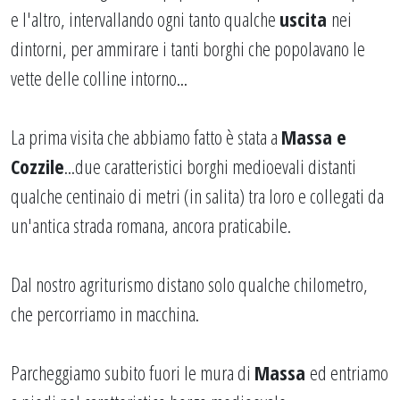
e l'altro, intervallando ogni tanto qualche
uscita
nei
dintorni, per ammirare i tanti borghi che popolavano le
vette delle colline intorno...
La prima visita che abbiamo fatto è stata a
Massa e
Cozzile
...due caratteristici borghi medioevali distanti
qualche centinaio di metri (in salita) tra loro e collegati da
un'antica strada romana, ancora praticabile.
Dal nostro agriturismo distano solo qualche chilometro,
che percorriamo in macchina.
Parcheggiamo subito fuori le mura di
Massa
ed entriamo