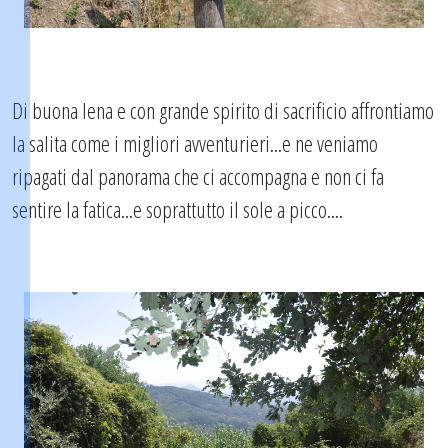
Di buona lena e con grande spirito di sacrificio affrontiamo
la salita come i migliori avventurieri...e ne veniamo
ripagati dal panorama che ci accompagna e non ci fa
sentire la fatica...e soprattutto il sole a picco....