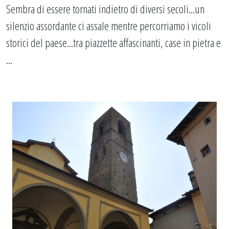
Sembra di essere tornati indietro di diversi secoli...un
silenzio assordante ci assale mentre percorriamo i vicoli
storici del paese...tra piazzette affascinanti, case in pietra e
...