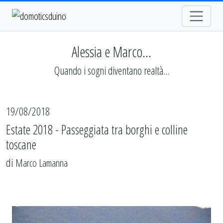
Alessia e Marco...
Quando i sogni diventano realtà...
19/08/2018
Estate 2018 - Passeggiata tra borghi e colline
toscane
di
Marco Lamanna