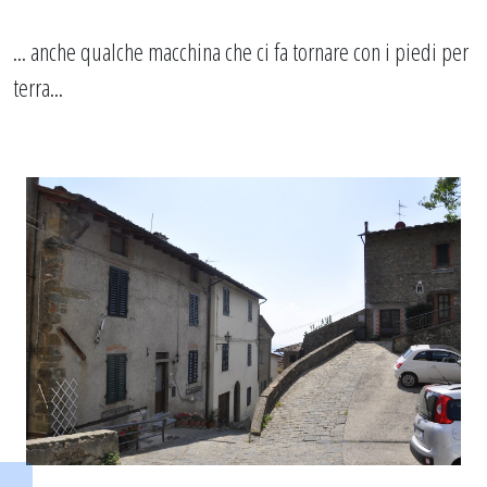
... anche qualche macchina che ci fa tornare con i piedi per
terra...