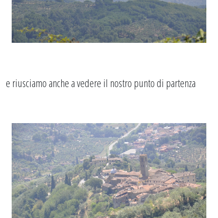
e riusciamo anche a vedere il nostro punto di partenza