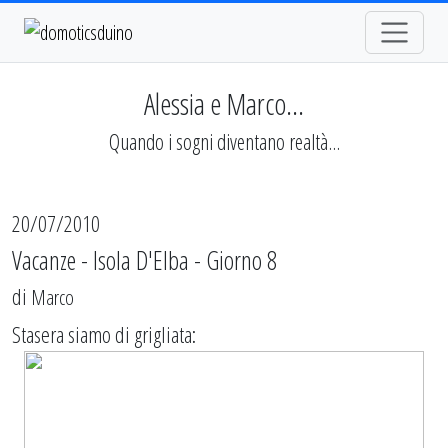
Alessia e Marco...
Quando i sogni diventano realtà...
20/07/2010
Vacanze - Isola D'Elba - Giorno 8
di
Marco
Stasera siamo di grigliata: