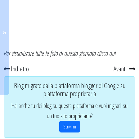
Per visualizzare tutte le foto di questa giornata
clicca qui
Indietro
Avanti
Blog migrato dalla piattaforma blogger di Google su
piattaforma proprietaria
Hai anche tu dei blog su questa piattaforma e vuoi migrarli su
un tuo sito proprietario?
Scrivimi