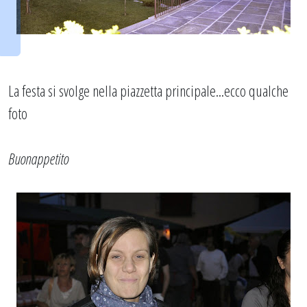
La festa si svolge nella piazzetta principale...ecco qualche
foto
Buonappetito