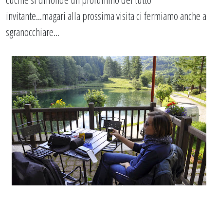
invitante...magari alla prossima visita ci fermiamo anche a
sgranocchiare...