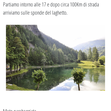
Partiamo intorno alle 17 e dopo circa 100Km di strada
arriviamo sulle sponde del laghetto.