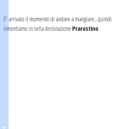
E' arrivato il momento di andare a mangiare...quindi
rimontiamo in sella destinazione
Prarostino