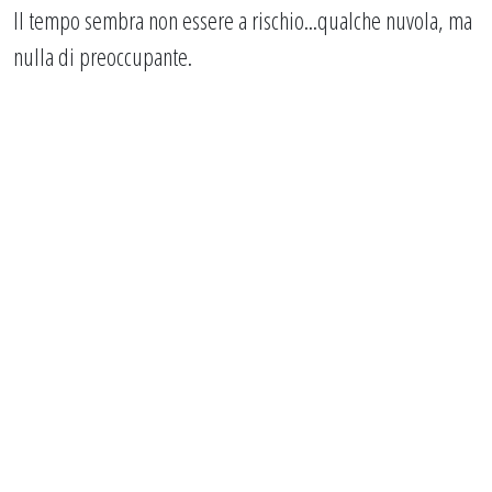
Il tempo sembra non essere a rischio...qualche nuvola, ma
nulla di preoccupante.