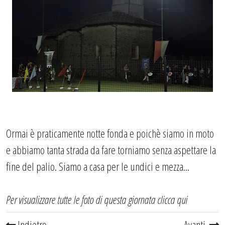
Ormai è praticamente notte fonda e poichè siamo in moto
e abbiamo tanta strada da fare torniamo senza aspettare la
fine del palio. Siamo a casa per le undici e mezza...
Per visualizzare tutte le foto di questa giornata
clicca qui
Indietro
Avanti