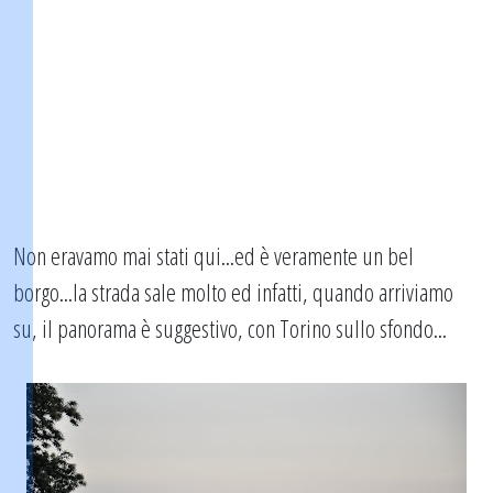
Non eravamo mai stati qui...ed è veramente un bel
borgo...la strada sale molto ed infatti, quando arriviamo
su, il panorama è suggestivo, con Torino sullo sfondo...