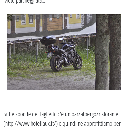
Moto parcheggiata...
Sulle sponde del laghetto c'è un bar/albergo/ristorante
(
http://www.hotellaux.it/
) e quindi ne approfittiamo per