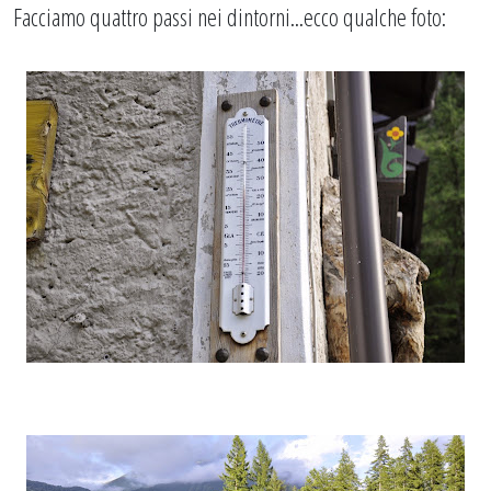
Facciamo quattro passi nei dintorni...ecco qualche foto: