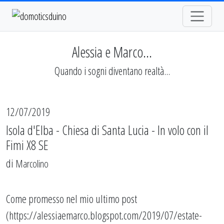
Alessia e Marco...
Quando i sogni diventano realtà...
12/07/2019
Isola d'Elba - Chiesa di Santa Lucia - In volo con il
Fimi X8 SE
di
Marcolino
Come promesso nel mio ultimo post
(
https://alessiaemarco.blogspot.com/2019/07/estate-