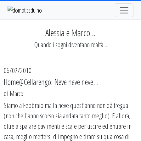
Alessia e Marco...
Quando i sogni diventano realtà...
06/02/2010
Home@Cellarengo: Neve neve neve...
di
Marco
Siamo a Febbraio ma la neve quest'anno non dà tregua
(non che l'anno scorso sia andata tanto meglio). E allora,
oltre a spalare pavimenti e scale per uscire ed entrare in
casa, meglio mettersi d'impegno e tirare su qualcosa di