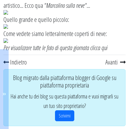
artistico... Ecco qua
"Marcolino sulla neve"
...
Quello grande e quello piccolo:
Come vedete siamo letteralmente coperti di neve:
Per visualizzare tutte le foto di questa giornata
clicca qui
Indietro
Avanti
Blog migrato dalla piattaforma blogger di Google su
piattaforma proprietaria
Hai anche tu dei blog su questa piattaforma e vuoi migrarli su
un tuo sito proprietario?
Scrivimi