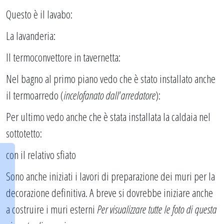
Questo è il lavabo:
La lavanderia:
Il termoconvettore in tavernetta:
Nel bagno al primo piano vedo che è stato installato anche
il termoarredo (
incelofanato dall'arredatore
):
Per ultimo vedo anche che è stata installata la caldaia nel
sottotetto:
con il relativo sfiato
Sono anche iniziati i lavori di preparazione dei muri per la
decorazione definitiva. A breve si dovrebbe iniziare anche
a costruire i muri esterni
Per visualizzare tutte le foto di questa