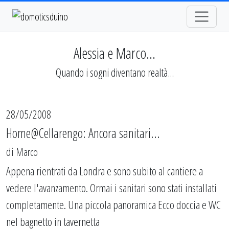
Alessia e Marco...
Quando i sogni diventano realtà...
28/05/2008
Home@Cellarengo: Ancora sanitari...
di
Marco
Appena rientrati da Londra e sono subito al cantiere a
vedere l'avanzamento. Ormai i sanitari sono stati installati
completamente. Una piccola panoramica Ecco doccia e WC
nel bagnetto in tavernetta