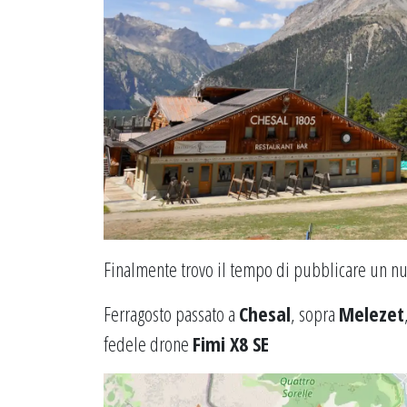
Finalmente trovo il tempo di pubblicare un nu
Ferragosto passato a
Chesal
, sopra
Melezet
fedele drone
Fimi X8 SE