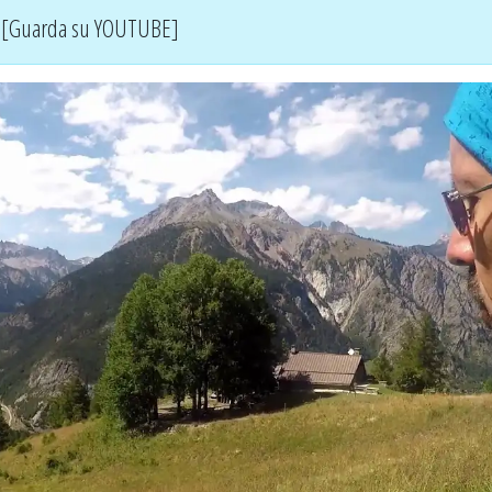
[Guarda su YOUTUBE]