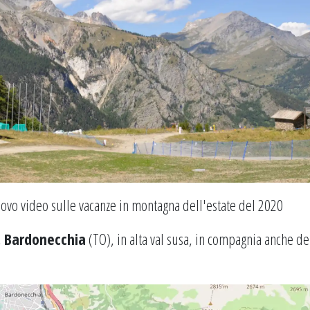
ovo video sulle vacanze in montagna dell'estate del 2020
,
Bardonecchia
(TO), in alta val susa, in compagnia anche de