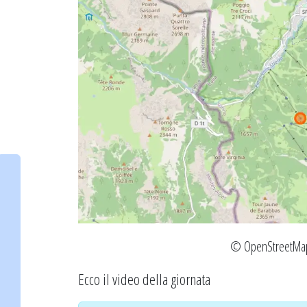
©
OpenStreetMa
Ecco il video della giornata