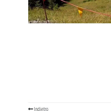
Indietro