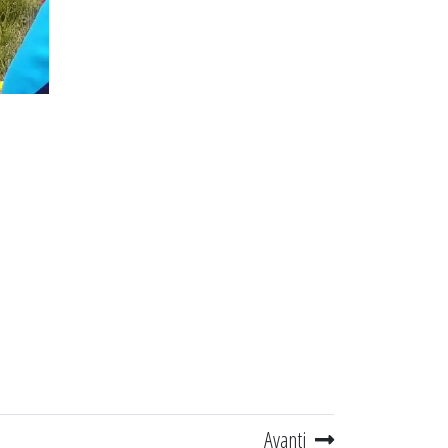
Avanti