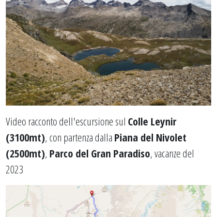
Video racconto dell'escursione sul
Colle Leynir
(3100mt)
, con partenza dalla
Piana del Nivolet
(2500mt)
,
Parco del Gran Paradiso
, vacanze del
2023