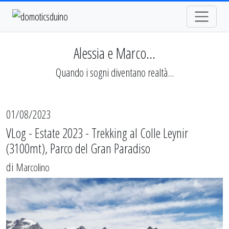
Alessia e Marco...
Quando i sogni diventano realtà...
01/08/2023
VLog - Estate 2023 - Trekking al Colle Leynir
(3100mt), Parco del Gran Paradiso
di
Marcolino