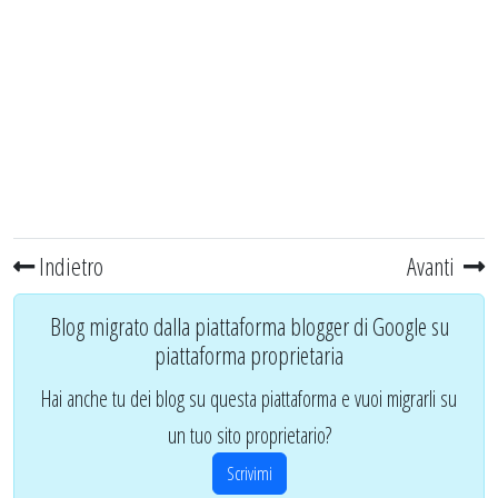
Indietro
Avanti
Blog migrato dalla piattaforma blogger di Google su
piattaforma proprietaria
Hai anche tu dei blog su questa piattaforma e vuoi migrarli su
un tuo sito proprietario?
Scrivimi