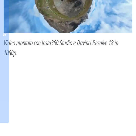
Video montato con Insta360 Studio e Davinci Resolve 18 in
1080p.