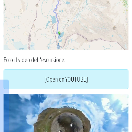
Ecco il video dell'escursione:
[Open on YOUTUBE]