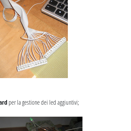
ard
per la gestione dei led aggiuntivi;