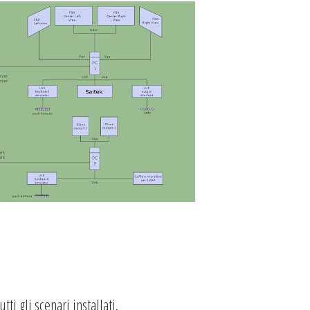
tti gli scenari installati.