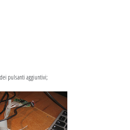
dei pulsanti aggiuntivi;