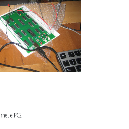
ernet e PC2