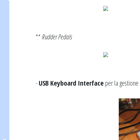
**
Rudder Pedals
-
USB Keyboard Interface
per la gestione 