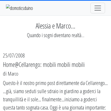
Alessia e Marco...
Quando i sogni diventano realtà...
25/07/2008
Home@Cellarengo: mobili mobili mobili
di
Marco
Questo è il nostro primo post direttamente da Cellarengo...
...già, siamo seduti sulle sdraio in giardino a goderci la
tranquillità e il sole... finalmente...iniziamo a goderci
questa tanto sognata casa. Oggi è una giornata importante: