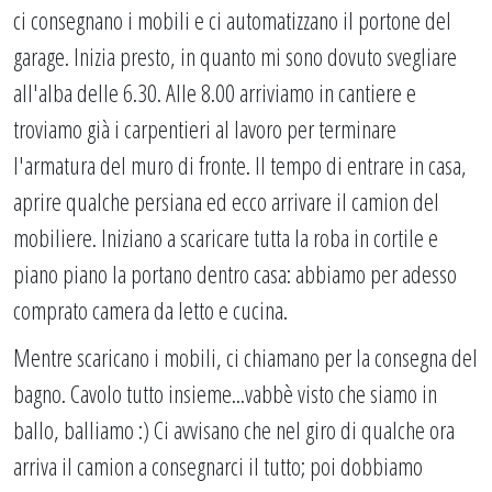
ci consegnano i mobili e ci automatizzano il portone del
garage. Inizia presto, in quanto mi sono dovuto svegliare
all'alba delle 6.30. Alle 8.00 arriviamo in cantiere e
troviamo già i carpentieri al lavoro per terminare
l'armatura del muro di fronte. Il tempo di entrare in casa,
aprire qualche persiana ed ecco arrivare il camion del
mobiliere. Iniziano a scaricare tutta la roba in cortile e
piano piano la portano dentro casa: abbiamo per adesso
comprato camera da letto e cucina.
Mentre scaricano i mobili, ci chiamano per la consegna del
bagno. Cavolo tutto insieme...vabbè visto che siamo in
ballo, balliamo :) Ci avvisano che nel giro di qualche ora
arriva il camion a consegnarci il tutto; poi dobbiamo