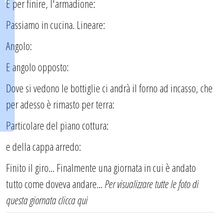
E per finire, l'armadione:
Passiamo in cucina. Lineare:
Angolo:
E angolo opposto:
Dove si vedono le bottiglie ci andrà il forno ad incasso, che
per adesso è rimasto per terra:
Particolare del piano cottura:
e della cappa arredo:
Finito il giro... Finalmente una giornata in cui è andato
tutto come doveva andare...
Per visualizzare tutte le foto di
questa giornata
clicca qui