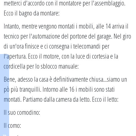
metterci d'accordo con il montatore per l'assemblaggio.
Ecco il bagno da montare:
Intanto, mentre vengono montati i mobili, alle 14 arriva il
tecnico per l'automazione del portone del garage. Nel giro
di un'ora finisce e ci consegna i telecomandi per
l'apertura. Ecco il motore, con la luce di cortesia e la
cordicella per lo sblocco manuale:
Bene, adesso la casa è definitivamente chiusa...siamo un
pò più tranquilli. Intorno alle 16 i mobili sono stati
montati. Partiamo dalla camera da letto. Ecco il letto:
Il suo comodino:
Il como: