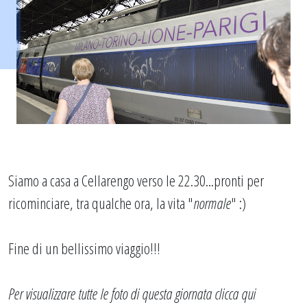
Siamo a casa a Cellarengo verso le 22.30...pronti per
ricominciare, tra qualche ora, la vita "
normale
" :)
Fine di un bellissimo viaggio!!!
Per visualizzare tutte le foto di questa giornata
clicca qui