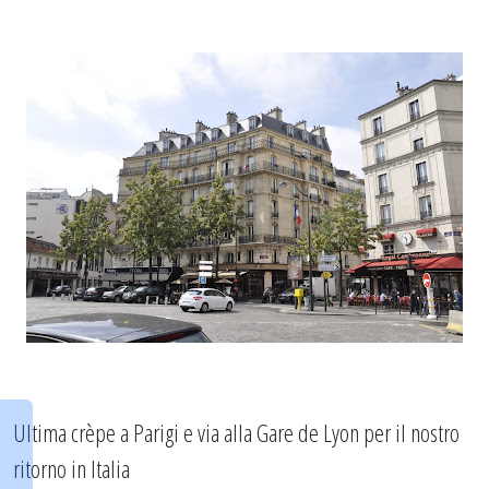
Ultima crèpe a Parigi e via alla Gare de Lyon per il nostro
ritorno in Italia