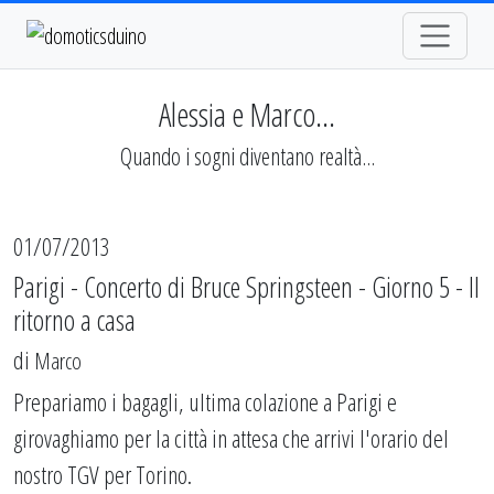
Alessia e Marco...
Quando i sogni diventano realtà...
01/07/2013
Parigi - Concerto di Bruce Springsteen - Giorno 5 - Il
ritorno a casa
di
Marco
Prepariamo i bagagli, ultima colazione a Parigi e
girovaghiamo per la città in attesa che arrivi l'orario del
nostro TGV per Torino.