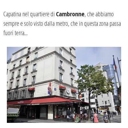
Capatina nel quartiere di
Cambronne
, che abbiamo
sempre e solo visto dalla metro, che in questa zona passa
fuori terra...