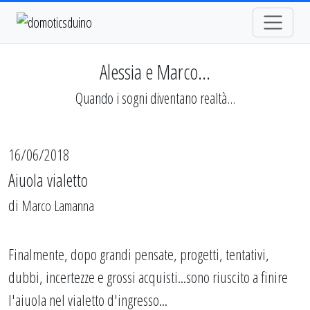
Alessia e Marco...
Quando i sogni diventano realtà...
16/06/2018
Aiuola vialetto
di
Marco Lamanna
Finalmente, dopo grandi pensate, progetti, tentativi,
dubbi, incertezze e grossi acquisti...sono riuscito a finire
l'aiuola nel vialetto d'ingresso...