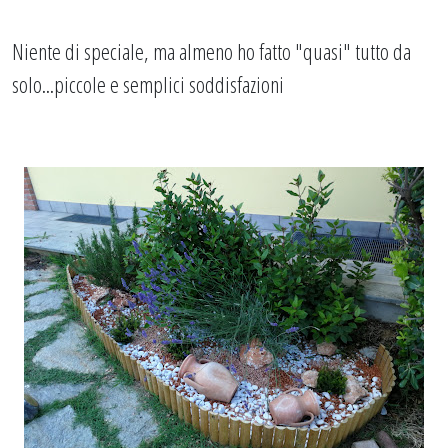
Niente di speciale, ma almeno ho fatto "quasi" tutto da
solo...piccole e semplici soddisfazioni