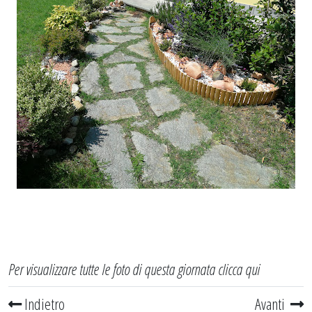
Per visualizzare tutte le foto di questa giornata
clicca qui
Indietro
Avanti