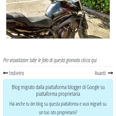
Per visualizzare tutte le foto di questa giornata
clicca qui
Indietro
Avanti
Blog migrato dalla piattaforma blogger di Google su
piattaforma proprietaria
Hai anche tu dei blog su questa piattaforma e vuoi migrarli su
un tuo sito proprietario?