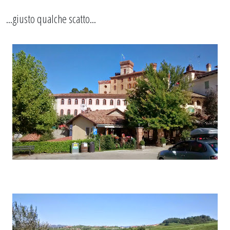
...giusto qualche scatto...