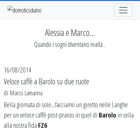
Alessia e Marco...
Quando i sogni diventano realtà...
16/08/2014
Veloce caffè a Barolo su due ruote
di
Marco Lamanna
Bella giornata di sole...facciamo un giretto nelle Langhe
per un veloce caffè post-pranzo in quel di
Barolo
in sella
alla nostra fida
FZ6