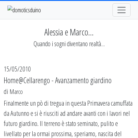
Alessia e Marco...
Quando i sogni diventano realtà...
15/05/2010
Home@Cellarengo - Avanzamento giardino
di
Marco
Finalmente un pò di tregua in questa Primavera camuffata
da Autunno e si è riusciti ad andare avanti con i lavori nel
futuro giardino. Il terreno è stato seminato, pulito e
livellato per la ormai prossima, speriamo, nascita del