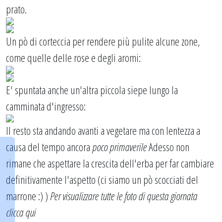
prato.
Un pò di corteccia per rendere più pulite alcune zone,
come quelle delle rose e degli aromi:
E' spuntata anche un'altra piccola siepe lungo la
camminata d'ingresso:
Il resto sta andando avanti a vegetare ma con lentezza a
causa del tempo ancora
poco primaverile
Adesso non
rimane che aspettare la crescita dell'erba per far cambiare
definitivamente l'aspetto (ci siamo un pò scocciati del
marrone :) )
Per visualizzare tutte le foto di questa giornata
clicca qui