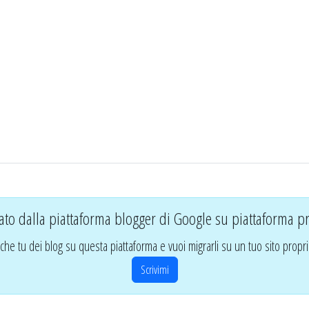
ato dalla piattaforma blogger di Google su piattaforma pr
che tu dei blog su questa piattaforma e vuoi migrarli su un tuo sito propri
Scrivimi