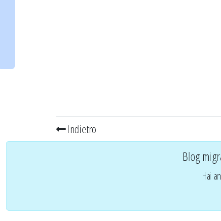
Indietro
Blog migr
Hai an