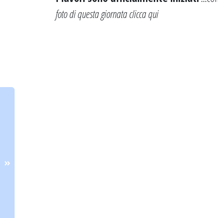
foto di questa giornata
clicca qui