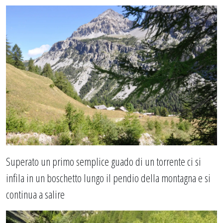
Superato un primo semplice guado di un torrente ci si
infila in un boschetto lungo il pendio della montagna e si
continua a salire