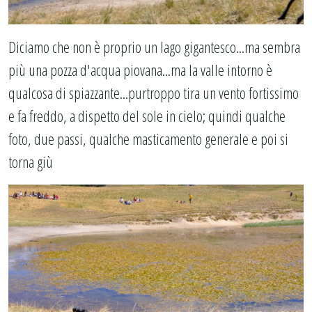
Diciamo che non è proprio un lago gigantesco...ma sembra
più una pozza d'acqua piovana...ma la valle intorno è
qualcosa di spiazzante...purtroppo tira un vento fortissimo
e fa freddo, a dispetto del sole in cielo; quindi qualche
foto, due passi, qualche masticamento generale e poi si
torna giù