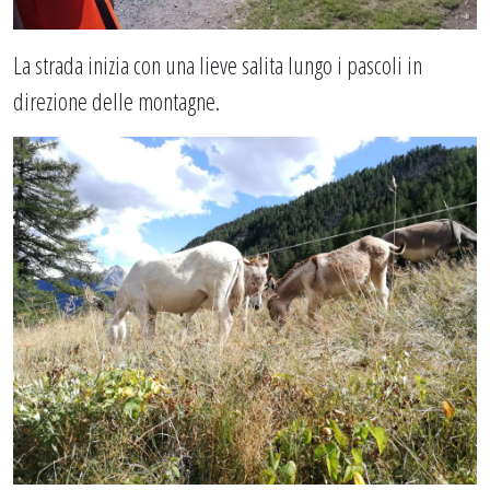
La strada inizia con una lieve salita lungo i pascoli in
direzione delle montagne.