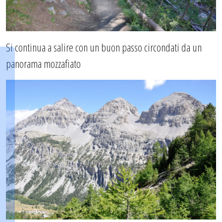
Si continua a salire con un buon passo circondati da un
panorama mozzafiato