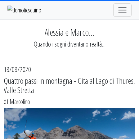
Alessia e Marco...
Quando i sogni diventano realtà...
18/08/2020
Quattro passi in montagna - Gita al Lago di Thures,
Valle Stretta
di
Marcolino