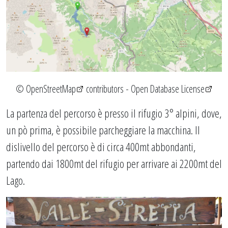
©
OpenStreetMap
contributors -
Open Database License
La partenza del percorso è presso il rifugio 3° alpini, dove,
un pò prima, è possibile parcheggiare la macchina. Il
dislivello del percorso è di circa 400mt abbondanti,
partendo dai 1800mt del rifugio per arrivare ai 2200mt del
Lago.