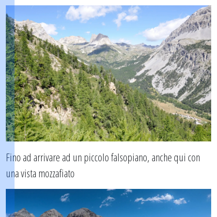
Fino ad arrivare ad un piccolo falsopiano, anche qui con
una vista mozzafiato