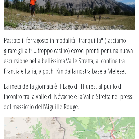
Passato il ferragosto in modalità "tranquilla" (lasciamo
girare gli altri...troppo casino) eccoci pronti per una nuova
escursione nella bellissima Valle Stretta, al confine tra
Francia e Italia, a pochi Km dalla nostra base a Melezet
La meta della giornata è il Lago di Thures, al punto di
incontro tra la Valle di Névache e la Valle Stretta nei pressi
del massiccio dell’Aiguille Rouge.