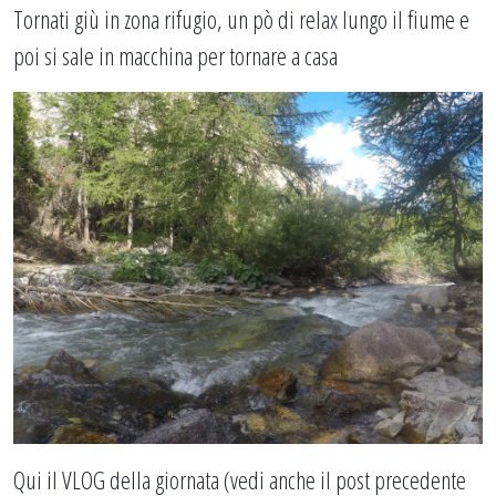
Tornati giù in zona rifugio, un pò di relax lungo il fiume e
poi si sale in macchina per tornare a casa
Qui il VLOG della giornata (vedi anche il post precedente