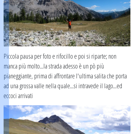
Piccola pausa per foto e rifocillo e poi si riparte; non
manca più molto...la strada adesso è un pò più
pianeggiante, prima di affrontare l'ultima salita che porta
ad una grossa valle nella quale...si intravede il lago...ed
eccoci arrivati