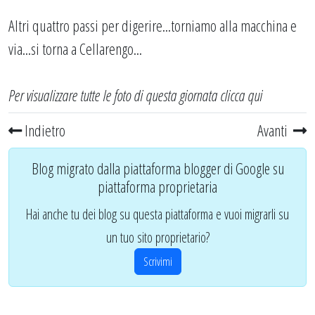
Altri quattro passi per digerire...torniamo alla macchina e
via...si torna a Cellarengo...
Per visualizzare tutte le foto di questa giornata
clicca qui
Indietro
Avanti
Blog migrato dalla piattaforma blogger di Google su
piattaforma proprietaria
Hai anche tu dei blog su questa piattaforma e vuoi migrarli su
un tuo sito proprietario?
Scrivimi