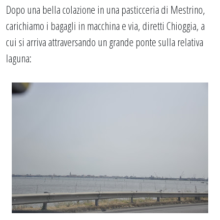
Dopo una bella colazione in una pasticceria di Mestrino,
carichiamo i bagagli in macchina e via, diretti Chioggia, a
cui si arriva attraversando un grande ponte sulla relativa
laguna: