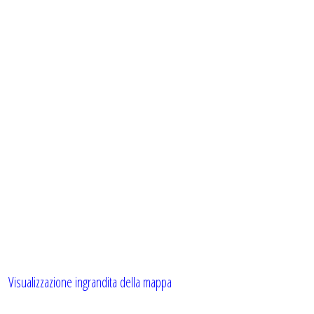
Visualizzazione ingrandita della mappa