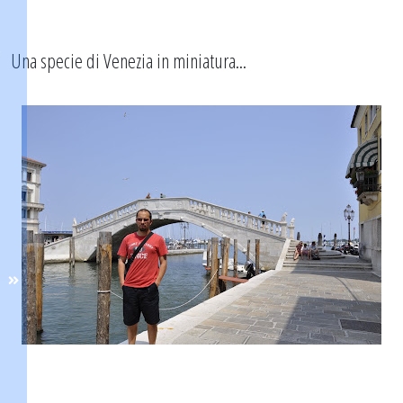
Una specie di Venezia in miniatura...