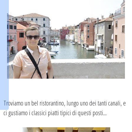
Troviamo un bel ristorantino, lungo uno dei tanti canali, e
ci gustiamo i classici piatti tipici di questi posti...