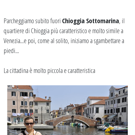
Parcheggiamo subito fuori
Chioggia Sottomarina
, il
quartiere di Chioggia più caratteristico e molto simile a
Venezia...e poi, come al solito, iniziamo a sgambettare a
piedi...
La cittadina è molto piccola e caratteristica