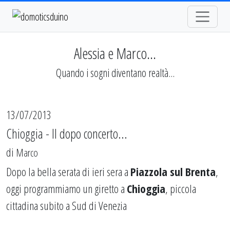
Alessia e Marco...
Quando i sogni diventano realtà...
13/07/2013
Chioggia - Il dopo concerto...
di
Marco
Dopo la bella serata di ieri sera a
Piazzola sul Brenta
,
oggi programmiamo un giretto a
Chioggia
, piccola
cittadina subito a Sud di Venezia