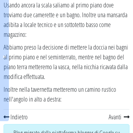
Usando ancora la scala saliamo al primo piano dove
troviamo due camerette e un bagno. Inoltre una mansarda
adibita a locale tecnico e un sottotetto basso come
magazzino:
Abbiamo preso la decisione di mettere la doccia nei bagni
al primo piano e nel seminterrato, mentre nel bagno del
piano terra metteremo la vasca, nella nicchia ricavata dalla
modifica effettuata.
Inoltre nella tavernetta metteremo un camino rustico
nell'angolo in alto a destra:
Indietro
Avanti
Blog migrato dalla piattaforma blogger di Google su