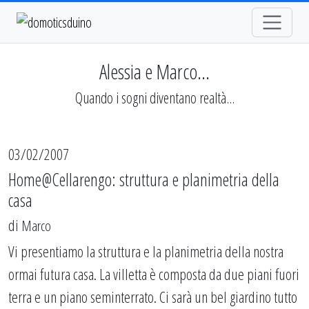
Alessia e Marco...
Quando i sogni diventano realtà...
03/02/2007
Home@Cellarengo: struttura e planimetria della
casa
di
Marco
Vi presentiamo la struttura e la planimetria della nostra
ormai futura casa. La villetta è composta da due piani fuori
terra e un piano seminterrato. Ci sarà un bel giardino tutto