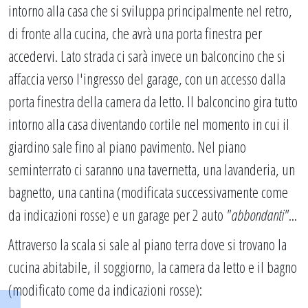
intorno alla casa che si sviluppa principalmente nel retro,
di fronte alla cucina, che avrà una porta finestra per
accedervi. Lato strada ci sarà invece un balconcino che si
affaccia verso l'ingresso del garage, con un accesso dalla
porta finestra della camera da letto. Il balconcino gira tutto
intorno alla casa diventando cortile nel momento in cui il
giardino sale fino al piano pavimento. Nel piano
seminterrato ci saranno una tavernetta, una lavanderia, un
bagnetto, una cantina (modificata successivamente come
da indicazioni rosse) e un garage per 2 auto
"abbondanti"
...
Attraverso la scala si sale al piano terra dove si trovano la
cucina abitabile, il soggiorno, la camera da letto e il bagno
(modificato come da indicazioni rosse):