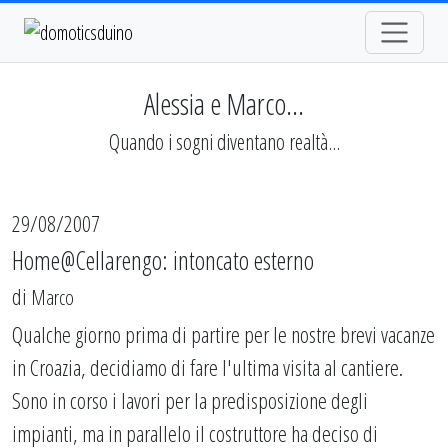
Alessia e Marco...
Quando i sogni diventano realtà...
29/08/2007
Home@Cellarengo: intoncato esterno
di
Marco
Qualche giorno prima di partire per le nostre brevi vacanze
in Croazia, decidiamo di fare l'ultima visita al cantiere.
Sono in corso i lavori per la predisposizione degli
impianti, ma in parallelo il costruttore ha deciso di