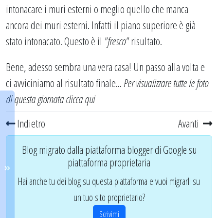
intonacare i muri esterni o meglio quello che manca
ancora dei muri esterni. Infatti il piano superiore è già
stato intonacato. Questo è il
"fresco"
risultato.
Bene, adesso sembra una vera casa! Un passo alla volta e
ci avviciniamo al risultato finale...
Per visualizzare tutte le foto
di questa giornata
clicca qui
Indietro
Avanti
Blog migrato dalla piattaforma blogger di Google su
piattaforma proprietaria
Hai anche tu dei blog su questa piattaforma e vuoi migrarli su
un tuo sito proprietario?
Scrivimi