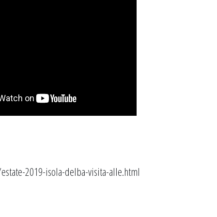
state-2019-isola-delba-visita-alle.html