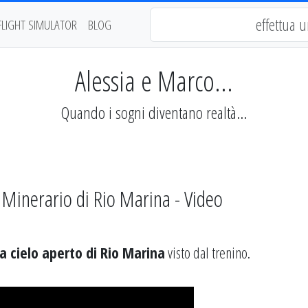
FLIGHT SIMULATOR
BLOG
Alessia e Marco...
Quando i sogni diventano realtà...
o Minerario di Rio Marina - Video
a cielo aperto di Rio Marina
visto dal trenino.