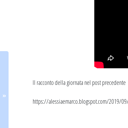
Il racconto della giornata nel post precedente
https://alessiaemarco.blogspot.com/2019/09/e