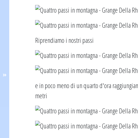
Riprendiamo i nostri passi
e in poco meno di un quarto d'ora raggiungiam
metri