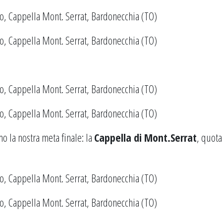
o la nostra meta finale: la
Cappella di Mont.Serrat
, quot