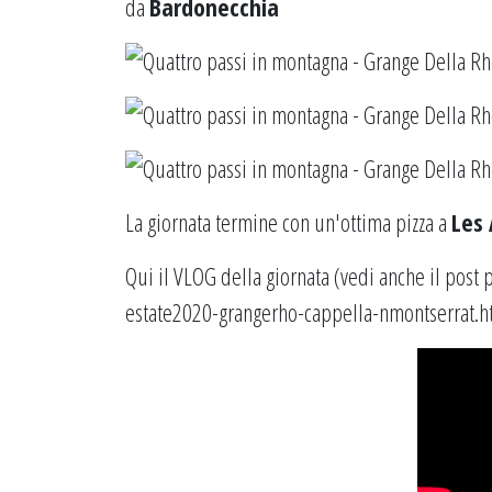
da
Bardonecchia
La giornata termine con un'ottima pizza a
Les
Qui il VLOG della giornata (vedi anche il post
estate2020-grangerho-cappella-nmontserrat.h