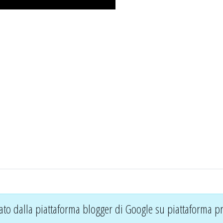
ato dalla piattaforma blogger di Google su piattaforma pr