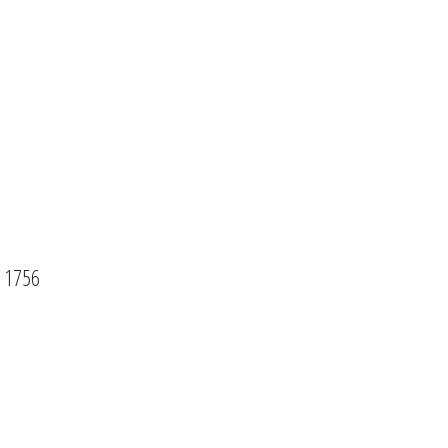
a 1756