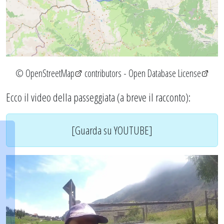
©
OpenStreetMap
contributors -
Open Database License
Ecco il video della passeggiata (a breve il racconto):
[Guarda su YOUTUBE]