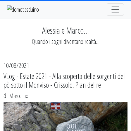
Alessia e Marco...
Quando i sogni diventano realtà...
10/08/2021
VLog - Estate 2021 - Alla scoperta delle sorgenti del
pò sotto il Monviso - Crissolo, Pian del re
di
Marcolino