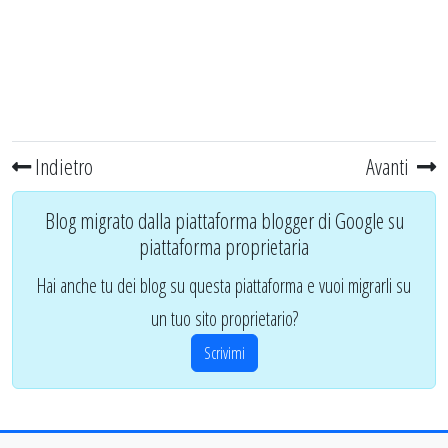
Indietro
Avanti
Blog migrato dalla piattaforma blogger di Google su
piattaforma proprietaria
Hai anche tu dei blog su questa piattaforma e vuoi migrarli su
un tuo sito proprietario?
Scrivimi