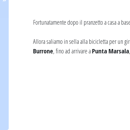
Fortunatamente dopo il pranzetto a casa a base 
Allora saliamo in sella alla bicicletta per un gi
Burrone
, fino ad arrivare a
Punta Marsala